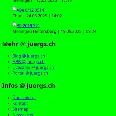
Mellingen | 17.02.2026 | 17:15
Chur | 24.05.2025 | 14:02
Mellingen Heitersberg | 19.05.2025 | 09:24
Mehr @ juergs.ch
Blog @ juergs.ch
HBB @ juergs.ch
Livecams @ juergs.ch
Portal @ juergs.ch
Infos @ juergs.ch
Über mich…
Kontakt
Sitemap
Newsletter