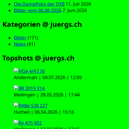
Die Dampfloks der DFB
11. Juli 2026
Bilder vom 06.06.2026
7. Juni 2026
Kategorien @ juergs.ch
Bilder
(171)
News
(61)
Topshots @ juergs.ch
Andermatt | 04.07.2026 | 12:09
Mellingen | 28.05.2026 | 17:44
Huttwil | 06.04.2026 | 15:16