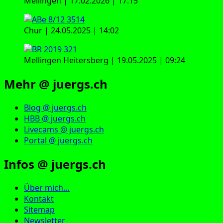
Mellingen | 17.02.2026 | 17:15
Chur | 24.05.2025 | 14:02
Mellingen Heitersberg | 19.05.2025 | 09:24
Mehr @ juergs.ch
Blog @ juergs.ch
HBB @ juergs.ch
Livecams @ juergs.ch
Portal @ juergs.ch
Infos @ juergs.ch
Über mich…
Kontakt
Sitemap
Newsletter