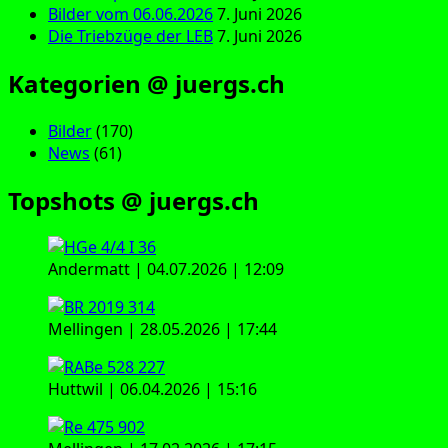
Bilder vom 06.06.2026
7. Juni 2026
Die Triebzüge der LEB
7. Juni 2026
Kategorien @ juergs.ch
Bilder
(170)
News
(61)
Topshots @ juergs.ch
Andermatt | 04.07.2026 | 12:09
Mellingen | 28.05.2026 | 17:44
Huttwil | 06.04.2026 | 15:16