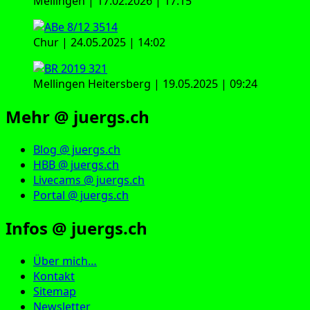
Mellingen | 17.02.2026 | 17:15
Chur | 24.05.2025 | 14:02
Mellingen Heitersberg | 19.05.2025 | 09:24
Mehr @ juergs.ch
Blog @ juergs.ch
HBB @ juergs.ch
Livecams @ juergs.ch
Portal @ juergs.ch
Infos @ juergs.ch
Über mich…
Kontakt
Sitemap
Newsletter