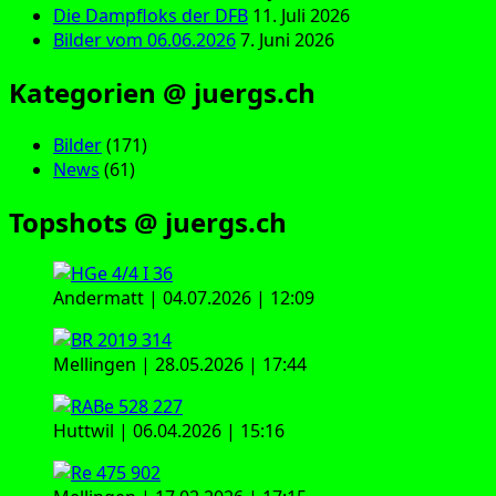
Die Dampfloks der DFB
11. Juli 2026
Bilder vom 06.06.2026
7. Juni 2026
Kategorien @ juergs.ch
Bilder
(171)
News
(61)
Topshots @ juergs.ch
Andermatt | 04.07.2026 | 12:09
Mellingen | 28.05.2026 | 17:44
Huttwil | 06.04.2026 | 15:16