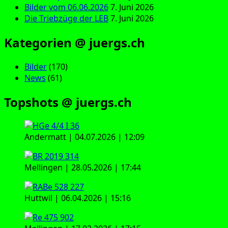
Bilder vom 06.06.2026
7. Juni 2026
Die Triebzüge der LEB
7. Juni 2026
Kategorien @ juergs.ch
Bilder
(170)
News
(61)
Topshots @ juergs.ch
Andermatt | 04.07.2026 | 12:09
Mellingen | 28.05.2026 | 17:44
Huttwil | 06.04.2026 | 15:16