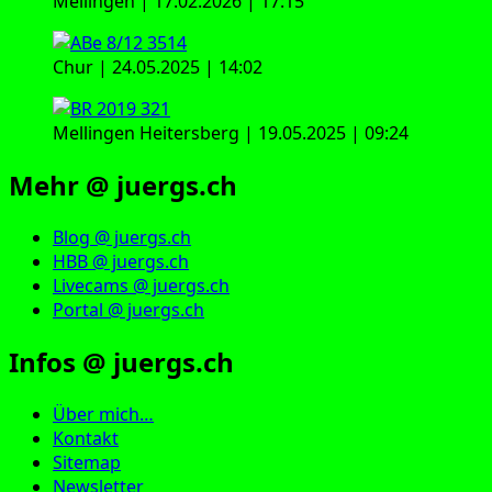
Mellingen | 17.02.2026 | 17:15
Chur | 24.05.2025 | 14:02
Mellingen Heitersberg | 19.05.2025 | 09:24
Mehr @ juergs.ch
Blog @ juergs.ch
HBB @ juergs.ch
Livecams @ juergs.ch
Portal @ juergs.ch
Infos @ juergs.ch
Über mich…
Kontakt
Sitemap
Newsletter