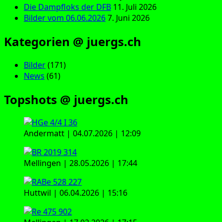
Die Dampfloks der DFB
11. Juli 2026
Bilder vom 06.06.2026
7. Juni 2026
Kategorien @ juergs.ch
Bilder
(171)
News
(61)
Topshots @ juergs.ch
Andermatt | 04.07.2026 | 12:09
Mellingen | 28.05.2026 | 17:44
Huttwil | 06.04.2026 | 15:16