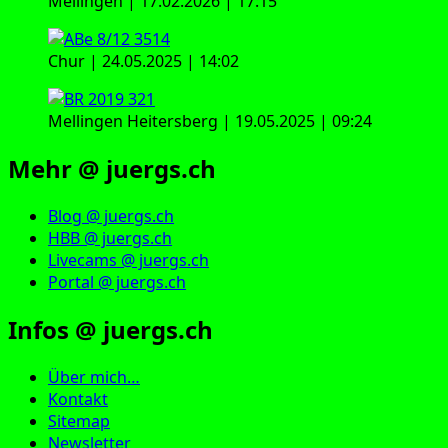
Mellingen | 17.02.2026 | 17:15
Chur | 24.05.2025 | 14:02
Mellingen Heitersberg | 19.05.2025 | 09:24
Mehr @ juergs.ch
Blog @ juergs.ch
HBB @ juergs.ch
Livecams @ juergs.ch
Portal @ juergs.ch
Infos @ juergs.ch
Über mich…
Kontakt
Sitemap
Newsletter