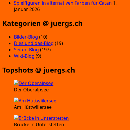
Spielfiguren in alternativen Farben für Catan
1.
Januar 2026
Kategorien @ juergs.ch
Bilder-Blog
(10)
Dies und das-Blog
(19)
Seiten-Blog
(197)
Wiki-Blog
(9)
Topshots @ juergs.ch
Der Oberalpsee
Am Hüttwiilersee
Brücke in Unterstetten