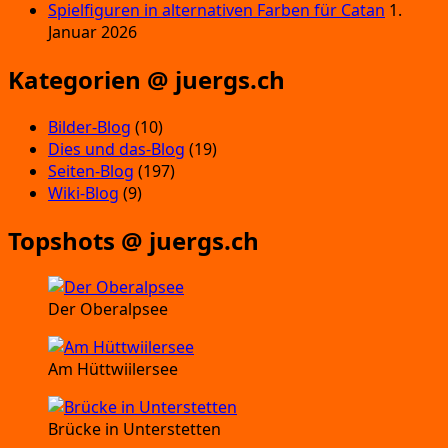
Spielfiguren in alternativen Farben für Catan
1.
Januar 2026
Kategorien @ juergs.ch
Bilder-Blog
(10)
Dies und das-Blog
(19)
Seiten-Blog
(197)
Wiki-Blog
(9)
Topshots @ juergs.ch
Der Oberalpsee
Am Hüttwiilersee
Brücke in Unterstetten