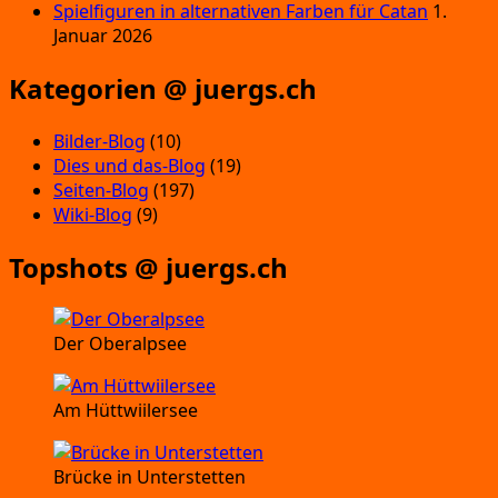
Spielfiguren in alternativen Farben für Catan
1.
Januar 2026
Kategorien @ juergs.ch
Bilder-Blog
(10)
Dies und das-Blog
(19)
Seiten-Blog
(197)
Wiki-Blog
(9)
Topshots @ juergs.ch
Der Oberalpsee
Am Hüttwiilersee
Brücke in Unterstetten