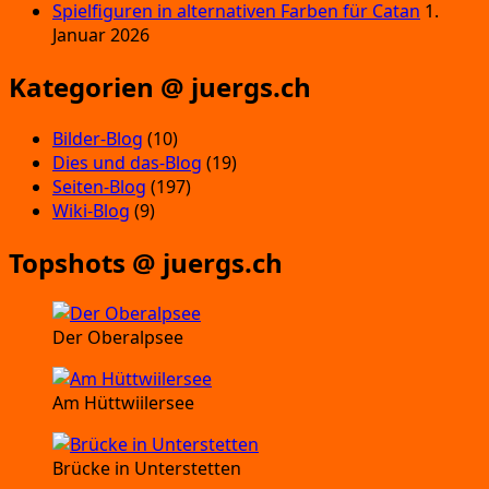
Spielfiguren in alternativen Farben für Catan
1.
Januar 2026
Kategorien @ juergs.ch
Bilder-Blog
(10)
Dies und das-Blog
(19)
Seiten-Blog
(197)
Wiki-Blog
(9)
Topshots @ juergs.ch
Der Oberalpsee
Am Hüttwiilersee
Brücke in Unterstetten