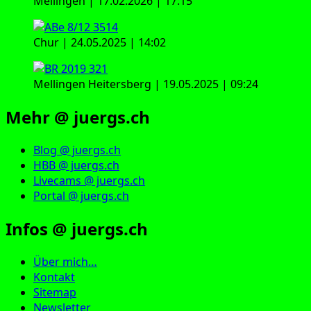
Mellingen | 17.02.2026 | 17:15
Chur | 24.05.2025 | 14:02
Mellingen Heitersberg | 19.05.2025 | 09:24
Mehr @ juergs.ch
Blog @ juergs.ch
HBB @ juergs.ch
Livecams @ juergs.ch
Portal @ juergs.ch
Infos @ juergs.ch
Über mich…
Kontakt
Sitemap
Newsletter