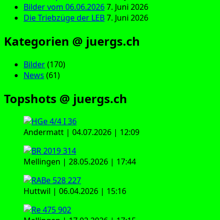
Bilder vom 06.06.2026
7. Juni 2026
Die Triebzüge der LEB
7. Juni 2026
Kategorien @ juergs.ch
Bilder
(170)
News
(61)
Topshots @ juergs.ch
Andermatt | 04.07.2026 | 12:09
Mellingen | 28.05.2026 | 17:44
Huttwil | 06.04.2026 | 15:16