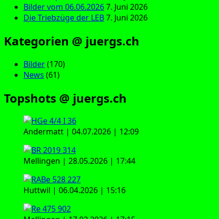
Bilder vom 06.06.2026
7. Juni 2026
Die Triebzüge der LEB
7. Juni 2026
Kategorien @ juergs.ch
Bilder
(170)
News
(61)
Topshots @ juergs.ch
Andermatt | 04.07.2026 | 12:09
Mellingen | 28.05.2026 | 17:44
Huttwil | 06.04.2026 | 15:16