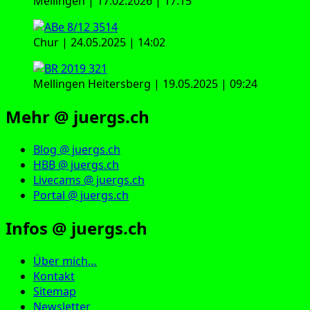
Mellingen | 17.02.2026 | 17:15
Chur | 24.05.2025 | 14:02
Mellingen Heitersberg | 19.05.2025 | 09:24
Mehr @ juergs.ch
Blog @ juergs.ch
HBB @ juergs.ch
Livecams @ juergs.ch
Portal @ juergs.ch
Infos @ juergs.ch
Über mich…
Kontakt
Sitemap
Newsletter