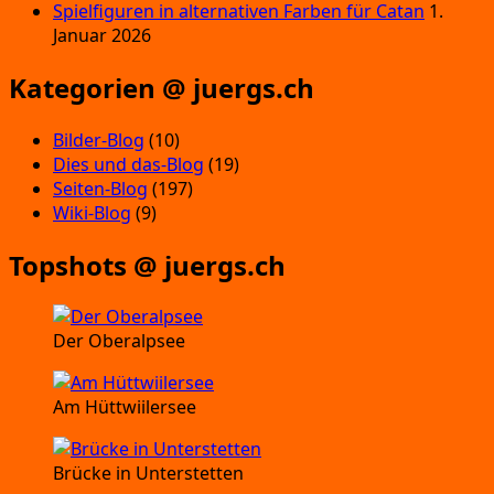
Spielfiguren in alternativen Farben für Catan
1.
Januar 2026
Kategorien @ juergs.ch
Bilder-Blog
(10)
Dies und das-Blog
(19)
Seiten-Blog
(197)
Wiki-Blog
(9)
Topshots @ juergs.ch
Der Oberalpsee
Am Hüttwiilersee
Brücke in Unterstetten