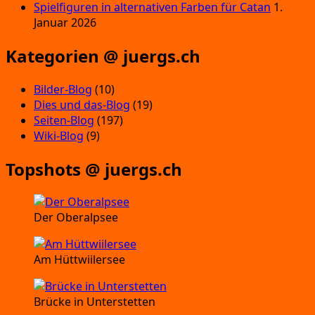
Spielfiguren in alternativen Farben für Catan
1.
Januar 2026
Kategorien @ juergs.ch
Bilder-Blog
(10)
Dies und das-Blog
(19)
Seiten-Blog
(197)
Wiki-Blog
(9)
Topshots @ juergs.ch
Der Oberalpsee
Am Hüttwiilersee
Brücke in Unterstetten