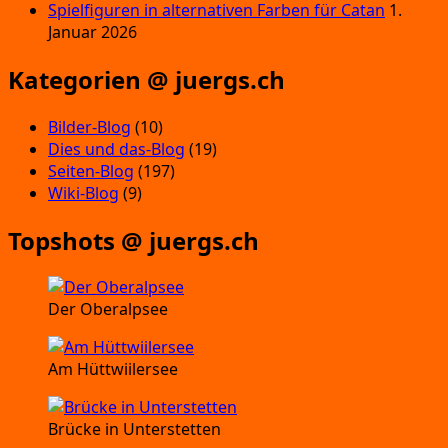
Spielfiguren in alternativen Farben für Catan
1.
Januar 2026
Kategorien @ juergs.ch
Bilder-Blog
(10)
Dies und das-Blog
(19)
Seiten-Blog
(197)
Wiki-Blog
(9)
Topshots @ juergs.ch
Der Oberalpsee
Am Hüttwiilersee
Brücke in Unterstetten