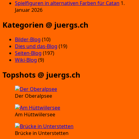
Spielfiguren in alternativen Farben für Catan
1.
Januar 2026
Kategorien @ juergs.ch
Bilder-Blog
(10)
Dies und das-Blog
(19)
Seiten-Blog
(197)
Wiki-Blog
(9)
Topshots @ juergs.ch
Der Oberalpsee
Am Hüttwiilersee
Brücke in Unterstetten