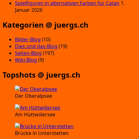
Spielfiguren in alternativen Farben für Catan
1.
Januar 2026
Kategorien @ juergs.ch
Bilder-Blog
(10)
Dies und das-Blog
(19)
Seiten-Blog
(197)
Wiki-Blog
(9)
Topshots @ juergs.ch
Der Oberalpsee
Am Hüttwiilersee
Brücke in Unterstetten