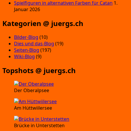
Spielfiguren in alternativen Farben für Catan
1.
Januar 2026
Kategorien @ juergs.ch
Bilder-Blog
(10)
Dies und das-Blog
(19)
Seiten-Blog
(197)
Wiki-Blog
(9)
Topshots @ juergs.ch
Der Oberalpsee
Am Hüttwiilersee
Brücke in Unterstetten