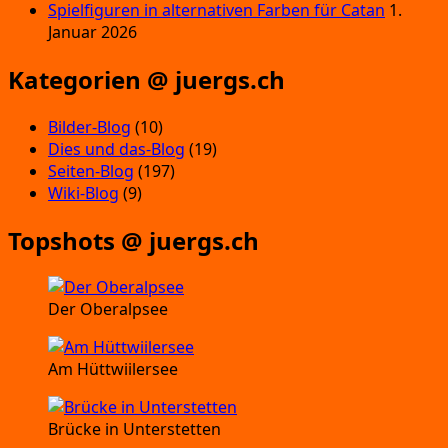
Spielfiguren in alternativen Farben für Catan
1.
Januar 2026
Kategorien @ juergs.ch
Bilder-Blog
(10)
Dies und das-Blog
(19)
Seiten-Blog
(197)
Wiki-Blog
(9)
Topshots @ juergs.ch
Der Oberalpsee
Am Hüttwiilersee
Brücke in Unterstetten