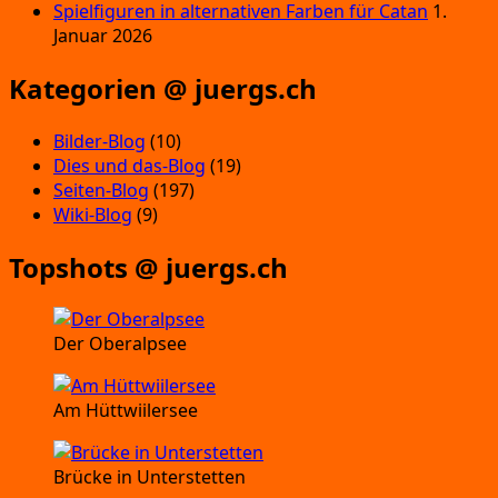
Spielfiguren in alternativen Farben für Catan
1.
Januar 2026
Kategorien @ juergs.ch
Bilder-Blog
(10)
Dies und das-Blog
(19)
Seiten-Blog
(197)
Wiki-Blog
(9)
Topshots @ juergs.ch
Der Oberalpsee
Am Hüttwiilersee
Brücke in Unterstetten