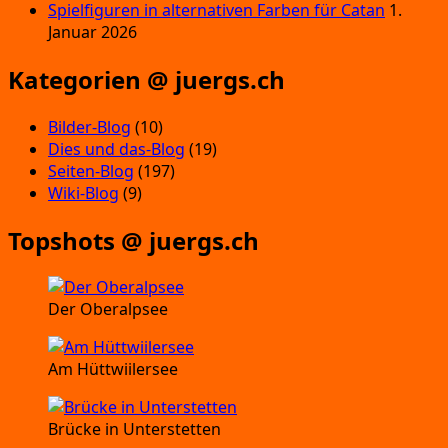
Spielfiguren in alternativen Farben für Catan
1.
Januar 2026
Kategorien @ juergs.ch
Bilder-Blog
(10)
Dies und das-Blog
(19)
Seiten-Blog
(197)
Wiki-Blog
(9)
Topshots @ juergs.ch
Der Oberalpsee
Am Hüttwiilersee
Brücke in Unterstetten