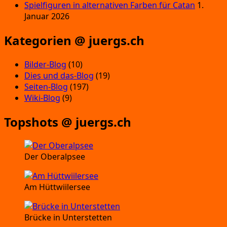
Spielfiguren in alternativen Farben für Catan
1.
Januar 2026
Kategorien @ juergs.ch
Bilder-Blog
(10)
Dies und das-Blog
(19)
Seiten-Blog
(197)
Wiki-Blog
(9)
Topshots @ juergs.ch
Der Oberalpsee
Am Hüttwiilersee
Brücke in Unterstetten