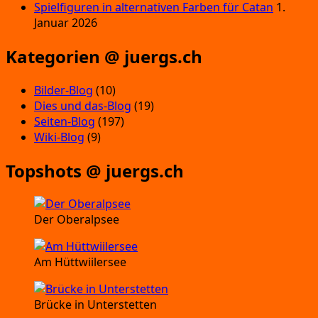
Spielfiguren in alternativen Farben für Catan
1.
Januar 2026
Kategorien @ juergs.ch
Bilder-Blog
(10)
Dies und das-Blog
(19)
Seiten-Blog
(197)
Wiki-Blog
(9)
Topshots @ juergs.ch
Der Oberalpsee
Am Hüttwiilersee
Brücke in Unterstetten