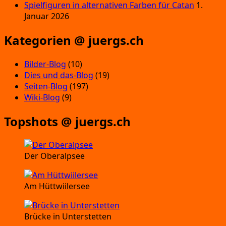
Spielfiguren in alternativen Farben für Catan
1.
Januar 2026
Kategorien @ juergs.ch
Bilder-Blog
(10)
Dies und das-Blog
(19)
Seiten-Blog
(197)
Wiki-Blog
(9)
Topshots @ juergs.ch
Der Oberalpsee
Am Hüttwiilersee
Brücke in Unterstetten