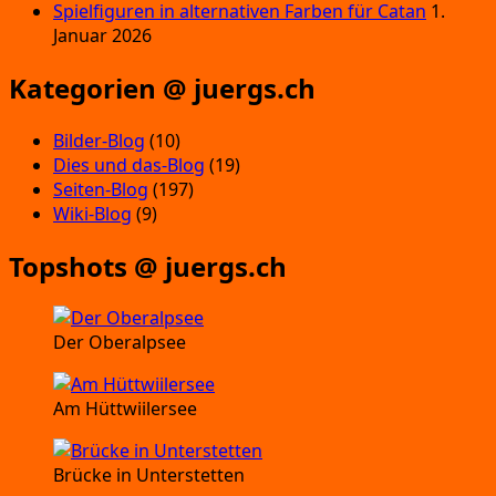
Spielfiguren in alternativen Farben für Catan
1.
Januar 2026
Kategorien @ juergs.ch
Bilder-Blog
(10)
Dies und das-Blog
(19)
Seiten-Blog
(197)
Wiki-Blog
(9)
Topshots @ juergs.ch
Der Oberalpsee
Am Hüttwiilersee
Brücke in Unterstetten