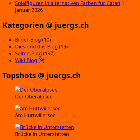
Spielfiguren in alternativen Farben für Catan
1.
Januar 2026
Kategorien @ juergs.ch
Bilder-Blog
(10)
Dies und das-Blog
(19)
Seiten-Blog
(197)
Wiki-Blog
(9)
Topshots @ juergs.ch
Der Oberalpsee
Am Hüttwiilersee
Brücke in Unterstetten