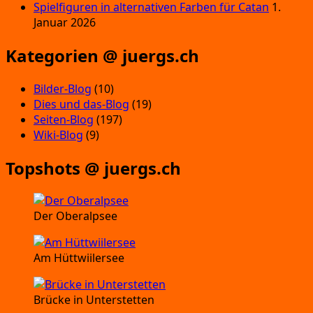
Spielfiguren in alternativen Farben für Catan
1.
Januar 2026
Kategorien @ juergs.ch
Bilder-Blog
(10)
Dies und das-Blog
(19)
Seiten-Blog
(197)
Wiki-Blog
(9)
Topshots @ juergs.ch
Der Oberalpsee
Am Hüttwiilersee
Brücke in Unterstetten