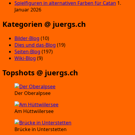
Spielfiguren in alternativen Farben für Catan
1.
Januar 2026
Kategorien @ juergs.ch
Bilder-Blog
(10)
Dies und das-Blog
(19)
Seiten-Blog
(197)
Wiki-Blog
(9)
Topshots @ juergs.ch
Der Oberalpsee
Am Hüttwiilersee
Brücke in Unterstetten