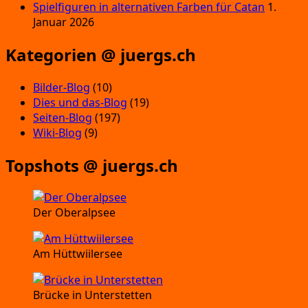
Spielfiguren in alternativen Farben für Catan
1.
Januar 2026
Kategorien @ juergs.ch
Bilder-Blog
(10)
Dies und das-Blog
(19)
Seiten-Blog
(197)
Wiki-Blog
(9)
Topshots @ juergs.ch
Der Oberalpsee
Am Hüttwiilersee
Brücke in Unterstetten