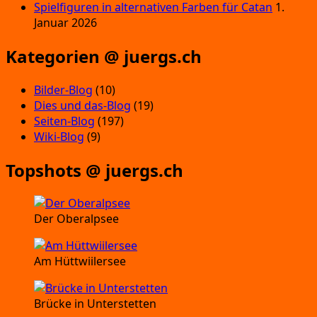
Spielfiguren in alternativen Farben für Catan
1.
Januar 2026
Kategorien @ juergs.ch
Bilder-Blog
(10)
Dies und das-Blog
(19)
Seiten-Blog
(197)
Wiki-Blog
(9)
Topshots @ juergs.ch
Der Oberalpsee
Am Hüttwiilersee
Brücke in Unterstetten