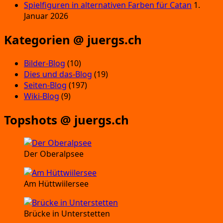
Spielfiguren in alternativen Farben für Catan
1.
Januar 2026
Kategorien @ juergs.ch
Bilder-Blog
(10)
Dies und das-Blog
(19)
Seiten-Blog
(197)
Wiki-Blog
(9)
Topshots @ juergs.ch
Der Oberalpsee
Am Hüttwiilersee
Brücke in Unterstetten