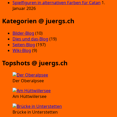
Spielfiguren in alternativen Farben für Catan
1.
Januar 2026
Kategorien @ juergs.ch
Bilder-Blog
(10)
Dies und das-Blog
(19)
Seiten-Blog
(197)
Wiki-Blog
(9)
Topshots @ juergs.ch
Der Oberalpsee
Am Hüttwiilersee
Brücke in Unterstetten