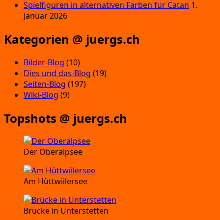
Spielfiguren in alternativen Farben für Catan
1.
Januar 2026
Kategorien @ juergs.ch
Bilder-Blog
(10)
Dies und das-Blog
(19)
Seiten-Blog
(197)
Wiki-Blog
(9)
Topshots @ juergs.ch
Der Oberalpsee
Am Hüttwiilersee
Brücke in Unterstetten