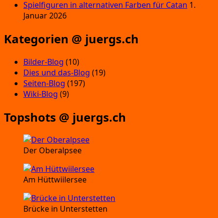
Spielfiguren in alternativen Farben für Catan
1.
Januar 2026
Kategorien @ juergs.ch
Bilder-Blog
(10)
Dies und das-Blog
(19)
Seiten-Blog
(197)
Wiki-Blog
(9)
Topshots @ juergs.ch
Der Oberalpsee
Am Hüttwiilersee
Brücke in Unterstetten