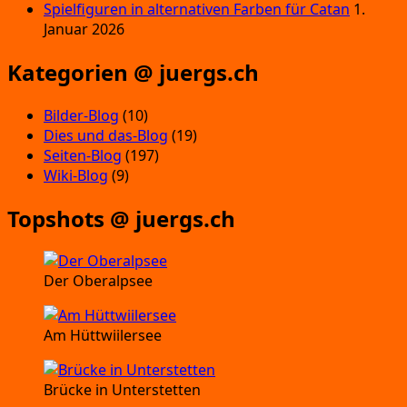
Spielfiguren in alternativen Farben für Catan
1.
Januar 2026
Kategorien @ juergs.ch
Bilder-Blog
(10)
Dies und das-Blog
(19)
Seiten-Blog
(197)
Wiki-Blog
(9)
Topshots @ juergs.ch
Der Oberalpsee
Am Hüttwiilersee
Brücke in Unterstetten