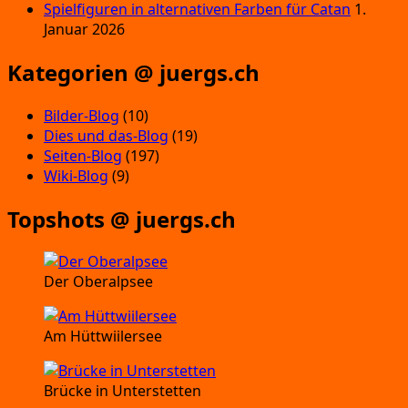
Spielfiguren in alternativen Farben für Catan
1.
Januar 2026
Kategorien @ juergs.ch
Bilder-Blog
(10)
Dies und das-Blog
(19)
Seiten-Blog
(197)
Wiki-Blog
(9)
Topshots @ juergs.ch
Der Oberalpsee
Am Hüttwiilersee
Brücke in Unterstetten