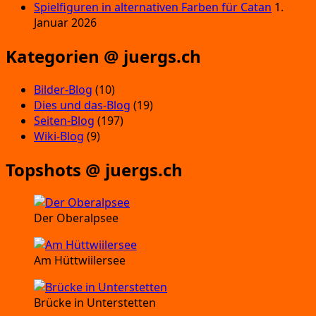
Spielfiguren in alternativen Farben für Catan
1.
Januar 2026
Kategorien @ juergs.ch
Bilder-Blog
(10)
Dies und das-Blog
(19)
Seiten-Blog
(197)
Wiki-Blog
(9)
Topshots @ juergs.ch
Der Oberalpsee
Am Hüttwiilersee
Brücke in Unterstetten