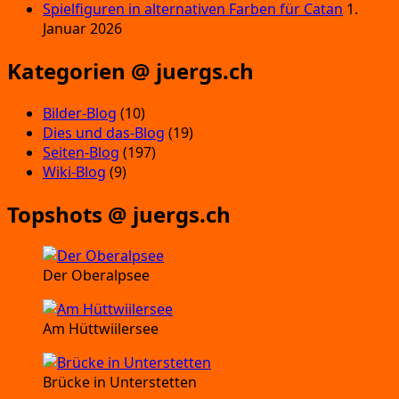
Spielfiguren in alternativen Farben für Catan
1.
Januar 2026
Kategorien @ juergs.ch
Bilder-Blog
(10)
Dies und das-Blog
(19)
Seiten-Blog
(197)
Wiki-Blog
(9)
Topshots @ juergs.ch
Der Oberalpsee
Am Hüttwiilersee
Brücke in Unterstetten