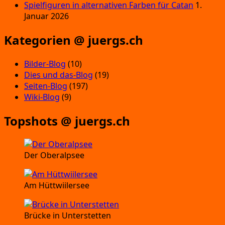
Spielfiguren in alternativen Farben für Catan
1.
Januar 2026
Kategorien @ juergs.ch
Bilder-Blog
(10)
Dies und das-Blog
(19)
Seiten-Blog
(197)
Wiki-Blog
(9)
Topshots @ juergs.ch
Der Oberalpsee
Am Hüttwiilersee
Brücke in Unterstetten