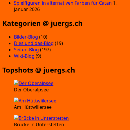
Spielfiguren in alternativen Farben für Catan
1.
Januar 2026
Kategorien @ juergs.ch
Bilder-Blog
(10)
Dies und das-Blog
(19)
Seiten-Blog
(197)
Wiki-Blog
(9)
Topshots @ juergs.ch
Der Oberalpsee
Am Hüttwiilersee
Brücke in Unterstetten