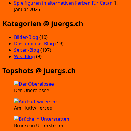
Spielfiguren in alternativen Farben für Catan
1.
Januar 2026
Kategorien @ juergs.ch
Bilder-Blog
(10)
Dies und das-Blog
(19)
Seiten-Blog
(197)
Wiki-Blog
(9)
Topshots @ juergs.ch
Der Oberalpsee
Am Hüttwiilersee
Brücke in Unterstetten