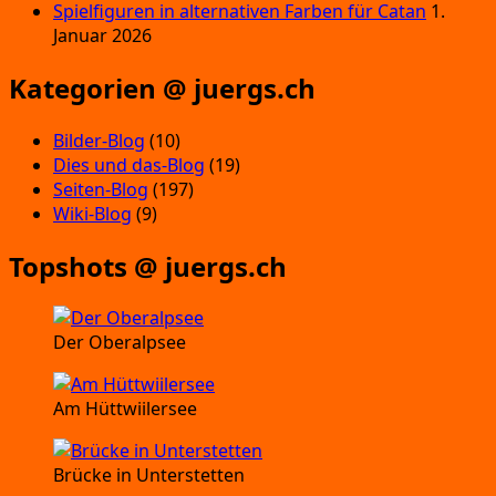
Spielfiguren in alternativen Farben für Catan
1.
Januar 2026
Kategorien @ juergs.ch
Bilder-Blog
(10)
Dies und das-Blog
(19)
Seiten-Blog
(197)
Wiki-Blog
(9)
Topshots @ juergs.ch
Der Oberalpsee
Am Hüttwiilersee
Brücke in Unterstetten