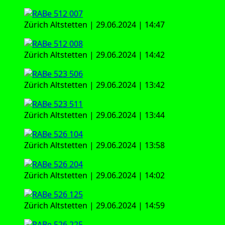
Zürich Alt­stet­ten | 29.06.2024 | 14:47
Zürich Alt­stet­ten | 29.06.2024 | 14:42
Zürich Alt­stet­ten | 29.06.2024 | 13:42
Zürich Alt­stet­ten | 29.06.2024 | 13:44
Zürich Alt­stet­ten | 29.06.2024 | 13:58
Zürich Alt­stet­ten | 29.06.2024 | 14:02
Zürich Alt­stet­ten | 29.06.2024 | 14:59