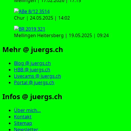
Mellingen | 17.02.2026 | 17:15
Chur | 24.05.2025 | 14:02
Mellingen Heitersberg | 19.05.2025 | 09:24
Mehr @ juergs.ch
Blog @ juergs.ch
HBB @ juergs.ch
Livecams @ juergs.ch
Portal @ juergs.ch
Infos @ juergs.ch
Über mich…
Kontakt
Sitemap
Newsletter