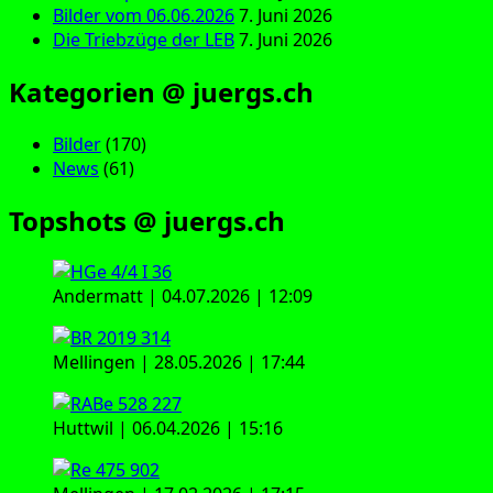
Bilder vom 06.06.2026
7. Juni 2026
Die Triebzüge der LEB
7. Juni 2026
Kategorien @ juergs.ch
Bilder
(170)
News
(61)
Topshots @ juergs.ch
Andermatt | 04.07.2026 | 12:09
Mellingen | 28.05.2026 | 17:44
Huttwil | 06.04.2026 | 15:16