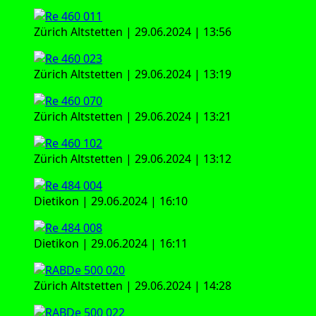
Zürich Alt­stet­ten | 29.06.2024 | 13:56
Zürich Alt­stet­ten | 29.06.2024 | 13:19
Zürich Alt­stet­ten | 29.06.2024 | 13:21
Zürich Alt­stet­ten | 29.06.2024 | 13:12
Die­ti­kon | 29.06.2024 | 16:10
Die­ti­kon | 29.06.2024 | 16:11
Zürich Alt­stet­ten | 29.06.2024 | 14:28