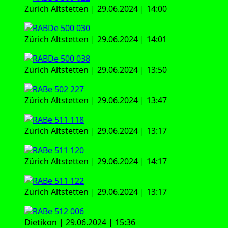
Zürich Alt­stet­ten | 29.06.2024 | 14:00
Zürich Alt­stet­ten | 29.06.2024 | 14:01
Zürich Alt­stet­ten | 29.06.2024 | 13:50
Zürich Alt­stet­ten | 29.06.2024 | 13:47
Zürich Alt­stet­ten | 29.06.2024 | 13:17
Zürich Alt­stet­ten | 29.06.2024 | 14:17
Zürich Alt­stet­ten | 29.06.2024 | 13:17
Die­ti­kon | 29.06.2024 | 15:36