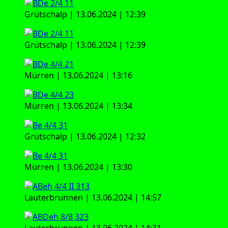
Grüt­schalp | 13.06.2024 | 12:39
Grüt­schalp | 13.06.2024 | 12:39
Mür­ren | 13.06.2024 | 13:16
Mür­ren | 13.06.2024 | 13:34
Grüt­schalp | 13.06.2024 | 12:32
Mür­ren | 13.06.2024 | 13:30
Lau­ter­brun­nen | 13.06.2024 | 14:57
Lau­ter­brun­nen | 13.06.2024 | 14:31